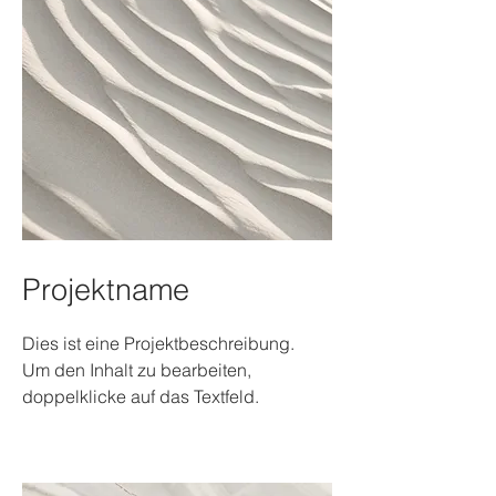
Projektname
Dies ist eine Projektbeschreibung.
Um den Inhalt zu bearbeiten,
doppelklicke auf das Textfeld.