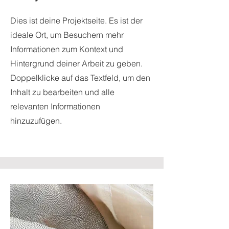
Dies ist deine Projektseite. Es ist der
ideale Ort, um Besuchern mehr
Informationen zum Kontext und
Hintergrund deiner Arbeit zu geben.
Doppelklicke auf das Textfeld, um den
Inhalt zu bearbeiten und alle
relevanten Informationen
hinzuzufügen.