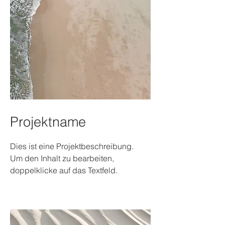
Projektname
Dies ist eine Projektbeschreibung.
Um den Inhalt zu bearbeiten,
doppelklicke auf das Textfeld.