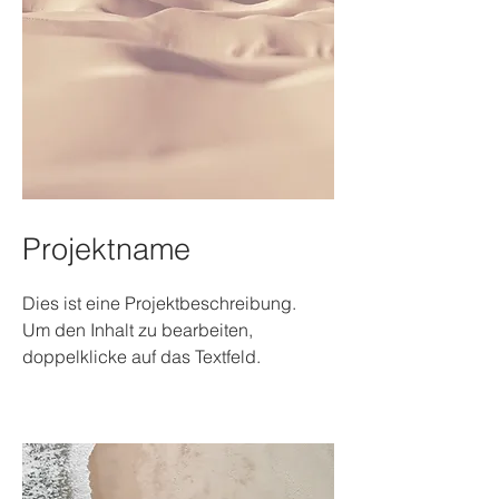
Projektname
Dies ist eine Projektbeschreibung.
Um den Inhalt zu bearbeiten,
doppelklicke auf das Textfeld.