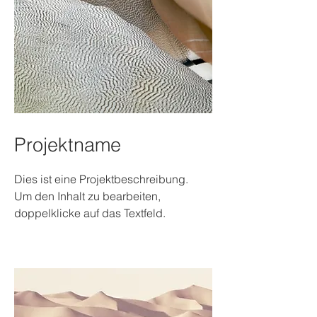
Projektname
Dies ist eine Projektbeschreibung.
Um den Inhalt zu bearbeiten,
doppelklicke auf das Textfeld.