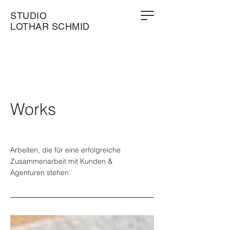
STUDIO
LOTHAR SCHMID
Works
Arbeiten, die für eine erfolgreiche
Zusammenarbeit mit Kunden &
Agenturen stehen