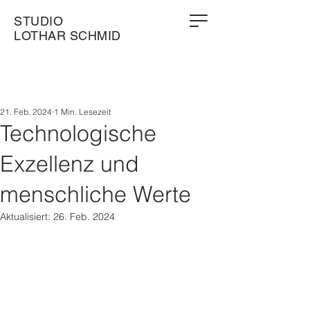
STUDIO
LOTHAR SCHMID
21. Feb. 2024
1 Min. Lesezeit
Technologische
Exzellenz und
menschliche Werte
Aktualisiert:
26. Feb. 2024