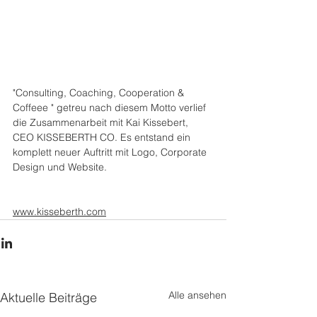
"Consulting, Coaching, Cooperation & 
Coffeee " getreu nach diesem Motto verlief 
die Zusammenarbeit mit Kai Kissebert, 
CEO KISSEBERTH CO. Es entstand ein 
komplett neuer Auftritt mit Logo, Corporate 
Design und Website.
www.kisseberth.com
Alle ansehen
Aktuelle Beiträge