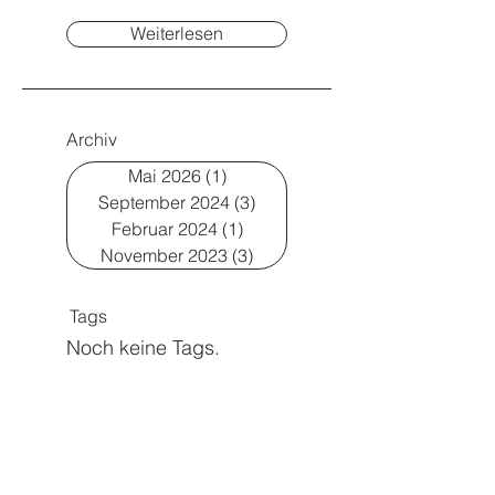
Weiterlesen
Archiv
Mai 2026
(1)
1 Beitrag
September 2024
(3)
3 Beiträge
Februar 2024
(1)
1 Beitrag
November 2023
(3)
3 Beiträge
Tags
Noch keine Tags.