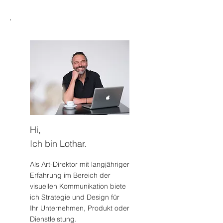
Hi,
Ich bin Lothar.
Als Art-Direktor mit langjähriger
Erfahrung im Bereich der
visuellen Kommunikation biete
ich Strategie und Design für
Ihr Unternehmen, Produkt oder
Dienstleistung.