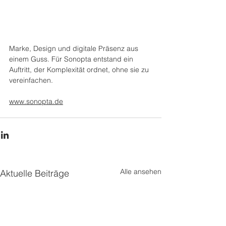
Marke, Design und digitale Präsenz aus 
einem Guss. Für Sonopta entstand ein 
Auftritt, der Komplexität ordnet, ohne sie zu 
vereinfachen.
www.sonopta.de
Alle ansehen
Aktuelle Beiträge