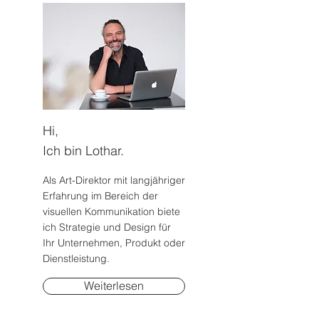
Hi,
Ich bin Lothar.
Als Art-Direktor mit langjähriger
Erfahrung im Bereich der
visuellen Kommunikation biete
ich Strategie und Design für
Ihr Unternehmen, Produkt oder
Dienstleistung.
Weiterlesen