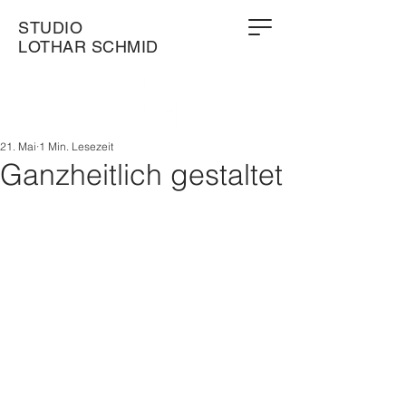
STUDIO
LOTHAR SCHMID
21. Mai
1 Min. Lesezeit
Ganzheitlich gestaltet