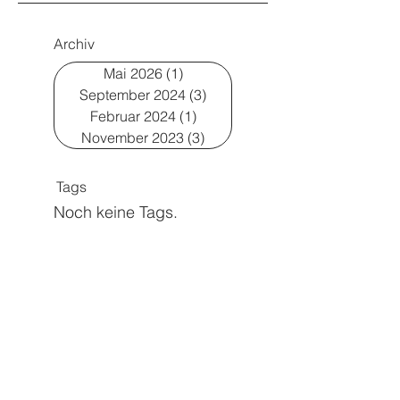
Archiv
Mai 2026
(1)
1 Beitrag
September 2024
(3)
3 Beiträge
Februar 2024
(1)
1 Beitrag
November 2023
(3)
3 Beiträge
Tags
Noch keine Tags.